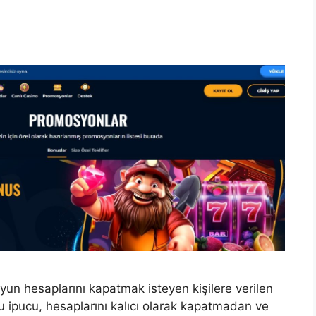
un hesaplarını kapatmak isteyen kişilere verilen
u ipucu, hesaplarını kalıcı olarak kapatmadan ve