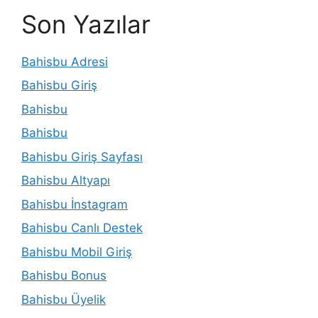
Son Yazılar
Bahisbu Adresi
Bahisbu Giriş
Bahisbu
Bahisbu
Bahisbu Giriş Sayfası
Bahisbu Altyapı
Bahisbu İnstagram
Bahisbu Canlı Destek
Bahisbu Mobil Giriş
Bahisbu Bonus
Bahisbu Üyelik