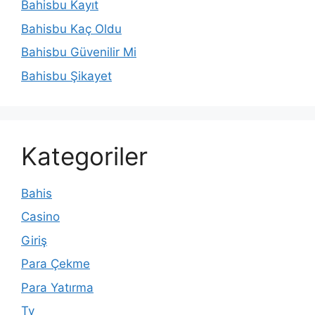
Bahisbu Kayıt
Bahisbu Kaç Oldu
Bahisbu Güvenilir Mi
Bahisbu Şikayet
Kategoriler
Bahis
Casino
Giriş
Para Çekme
Para Yatırma
Tv