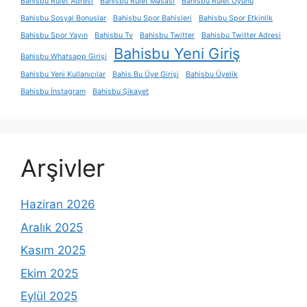
Bahisbu Rulet Adresi
Bahisbu Rulet Masası
Bahisbu Rulet Oyunu
Bahisbu Sosyal Bonuslar
Bahisbu Spor Bahisleri
Bahisbu Spor Etkinlik
Bahisbu Spor Yayın
Bahisbu Tv
Bahisbu Twitter
Bahisbu Twitter Adresi
Bahisbu Yeni Giriş
Bahisbu Whatsapp Girişi
Bahisbu Yeni Kullanıcılar
Bahis Bu Üye Girişi
Bahisbu Üyelik
Bahisbu İnstagram
Bahisbu Şikayet
Arşivler
Haziran 2026
Aralık 2025
Kasım 2025
Ekim 2025
Eylül 2025