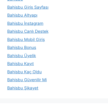
Bahisbu Giriş Sayfası
Bahisbu Altyapı
Bahisbu İnstagram
Bahisbu Canlı Destek
Bahisbu Mobil Giriş
Bahisbu Bonus
Bahisbu Üyelik
Bahisbu Kayıt
Bahisbu Kaç Oldu
Bahisbu Güvenilir Mi
Bahisbu Şikayet