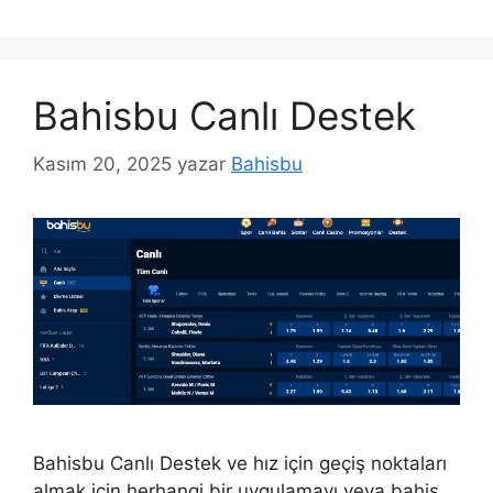
Bahisbu Canlı Destek
Kasım 20, 2025
yazar
Bahisbu
Bahisbu Canlı Destek ve hız için geçiş noktaları
almak için herhangi bir uygulamayı veya bahis