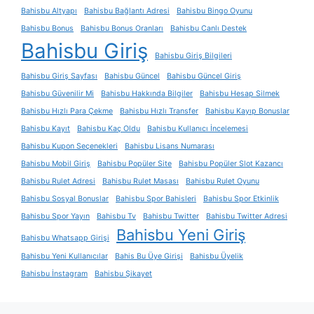
Bahisbu Altyapı
Bahisbu Bağlantı Adresi
Bahisbu Bingo Oyunu
Bahisbu Bonus
Bahisbu Bonus Oranları
Bahisbu Canlı Destek
Bahisbu Giriş
Bahisbu Giriş Bilgileri
Bahisbu Giriş Sayfası
Bahisbu Güncel
Bahisbu Güncel Giriş
Bahisbu Güvenilir Mi
Bahisbu Hakkında Bilgiler
Bahisbu Hesap Silmek
Bahisbu Hızlı Para Çekme
Bahisbu Hızlı Transfer
Bahisbu Kayıp Bonuslar
Bahisbu Kayıt
Bahisbu Kaç Oldu
Bahisbu Kullanıcı İncelemesi
Bahisbu Kupon Seçenekleri
Bahisbu Lisans Numarası
Bahisbu Mobil Giriş
Bahisbu Popüler Site
Bahisbu Popüler Slot Kazancı
Bahisbu Rulet Adresi
Bahisbu Rulet Masası
Bahisbu Rulet Oyunu
Bahisbu Sosyal Bonuslar
Bahisbu Spor Bahisleri
Bahisbu Spor Etkinlik
Bahisbu Spor Yayın
Bahisbu Tv
Bahisbu Twitter
Bahisbu Twitter Adresi
Bahisbu Yeni Giriş
Bahisbu Whatsapp Girişi
Bahisbu Yeni Kullanıcılar
Bahis Bu Üye Girişi
Bahisbu Üyelik
Bahisbu İnstagram
Bahisbu Şikayet