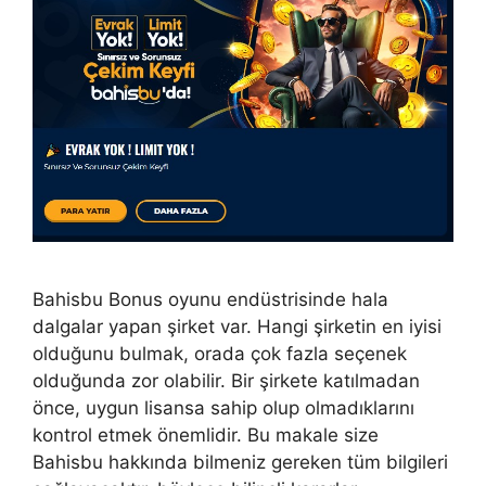
Bahisbu Bonus oyunu endüstrisinde hala
dalgalar yapan şirket var. Hangi şirketin en iyisi
olduğunu bulmak, orada çok fazla seçenek
olduğunda zor olabilir. Bir şirkete katılmadan
önce, uygun lisansa sahip olup olmadıklarını
kontrol etmek önemlidir. Bu makale size
Bahisbu hakkında bilmeniz gereken tüm bilgileri