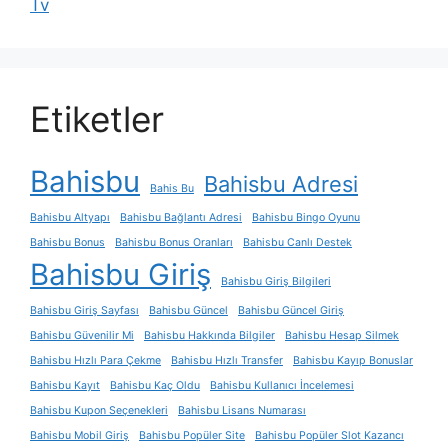
Tv
Etiketler
Bahisbu
Bahisbu Adresi
Bahis Bu
Bahisbu Altyapı
Bahisbu Bağlantı Adresi
Bahisbu Bingo Oyunu
Bahisbu Bonus
Bahisbu Bonus Oranları
Bahisbu Canlı Destek
Bahisbu Giriş
Bahisbu Giriş Bilgileri
Bahisbu Giriş Sayfası
Bahisbu Güncel
Bahisbu Güncel Giriş
Bahisbu Güvenilir Mi
Bahisbu Hakkında Bilgiler
Bahisbu Hesap Silmek
Bahisbu Hızlı Para Çekme
Bahisbu Hızlı Transfer
Bahisbu Kayıp Bonuslar
Bahisbu Kayıt
Bahisbu Kaç Oldu
Bahisbu Kullanıcı İncelemesi
Bahisbu Kupon Seçenekleri
Bahisbu Lisans Numarası
Bahisbu Mobil Giriş
Bahisbu Popüler Site
Bahisbu Popüler Slot Kazancı