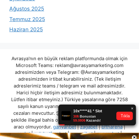
Ağustos 2025
Temmuz 2025
Haziran 2025
Avrasya'nın en büyük reklam platformunda olmak için
Microsoft Teams:
reklam@avrasyamarketing.com
adresimizden veya Telegram: @Avrasyamarketing
adresimizden irtibat kurabilirsiniz. (Tek iletişim
adreslerimiz teams / telegram ve mail adresimizdir.
Harici hiçbir iletişim adresimiz bulunmamaktadır.
Lütfen itibar etmeyiniz.) Türkiye yasalarına göre 7258
sayılı kanun uyarınca yasa dışı bahis oynamanın
cezaları mevcuttur. Şu an bulunduğunuz site hiç bir
şekilde illegal bahis oyunları oynatmıyor ve oynamaya
aracı olmuyordur.
ganyanbet
|
zagabet
|
bftharena
|
reslot
|
galabetfreebet
|
armonibet
|
enparabet
|
×