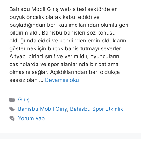
Bahisbu Mobil Giriş web sitesi sektörde en
büyük öncelik olarak kabul edildi ve
başladığından beri katılımcılarından olumlu geri
bildirim aldı. Bahisbu bahisleri söz konusu
olduğunda ciddi ve kendinden emin olduklarını
göstermek için birçok bahis tutmayı severler.
Altyapı birinci sınıf ve verimlidir, oyuncuların
casinolarda ve spor alanlarında bir patlama
olmasını sağlar. Açıldıklarından beri oldukça
sessiz olan …
Devamını oku
Kategoriler
Giriş
Etiketler
Bahisbu Mobil Giriş
,
Bahisbu Spor Etkinlik
Yorum yap