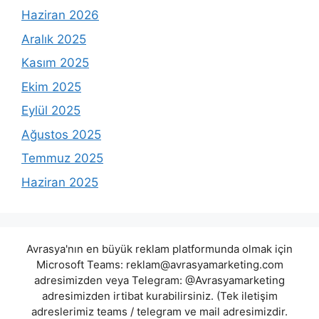
Haziran 2026
Aralık 2025
Kasım 2025
Ekim 2025
Eylül 2025
Ağustos 2025
Temmuz 2025
Haziran 2025
Avrasya'nın en büyük reklam platformunda olmak için
Microsoft Teams:
reklam@avrasyamarketing.com
adresimizden veya Telegram: @Avrasyamarketing
adresimizden irtibat kurabilirsiniz. (Tek iletişim
adreslerimiz teams / telegram ve mail adresimizdir.