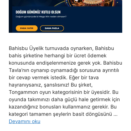
Bahisbu Üyelik turnuvada oynarken, Bahisbu
bahis şirketine herhangi bir ücret ödemek
konusunda endişelenmenize gerek yok. Bahisbu
Tavla’nın oynanıp oynamadığı sorusuna ayrıntılı
bir cevap vermek istedik. Eğer bir tava
hayranıysanız, şanslısınız! Bu şirket,
Tongammon oyun kategorisinin bir üyesidir. Bu
oyunda takımınızı daha güçlü hale getirmek için
kazandığınız bonusları kullanmanız gerekir. Bu
kategori tamamen şeylerin basit döngüsünü …
Devamını oku