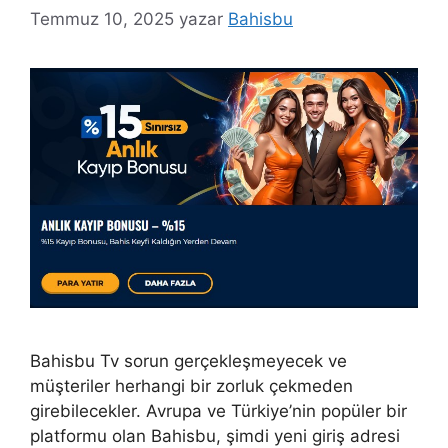
Temmuz 10, 2025
yazar
Bahisbu
Bahisbu Tv sorun gerçekleşmeyecek ve
müşteriler herhangi bir zorluk çekmeden
girebilecekler. Avrupa ve Türkiye’nin popüler bir
platformu olan Bahisbu, şimdi yeni giriş adresi