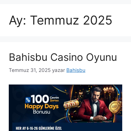
Ay:
Temmuz 2025
Bahisbu Casino Oyunu
Temmuz 31, 2025
yazar
Bahisbu