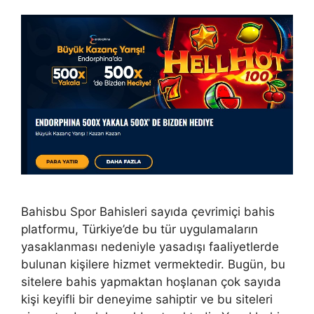
Bahisbu Spor Bahisleri sayıda çevrimiçi bahis
platformu, Türkiye’de bu tür uygulamaların
yasaklanması nedeniyle yasadışı faaliyetlerde
bulunan kişilere hizmet vermektedir. Bugün, bu
sitelere bahis yapmaktan hoşlanan çok sayıda
kişi keyifli bir deneyime sahiptir ve bu siteleri