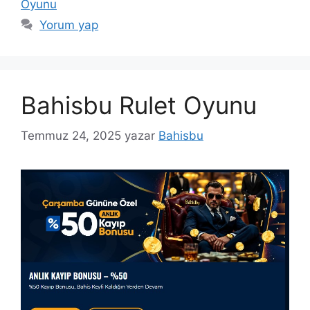
Oyunu
Yorum yap
Bahisbu Rulet Oyunu
Temmuz 24, 2025
yazar
Bahisbu