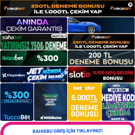
×
BAHISBU GİRİŞ İÇİN TIKLAYINIZ!