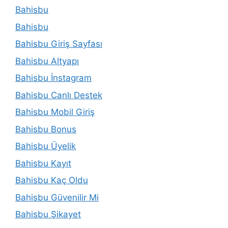
Bahisbu
Bahisbu
Bahisbu Giriş Sayfası
Bahisbu Altyapı
Bahisbu İnstagram
Bahisbu Canlı Destek
Bahisbu Mobil Giriş
Bahisbu Bonus
Bahisbu Üyelik
Bahisbu Kayıt
Bahisbu Kaç Oldu
Bahisbu Güvenilir Mi
Bahisbu Şikayet