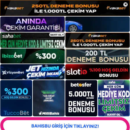
×
BAHISBU GİRİŞ İÇİN TIKLAYINIZ!