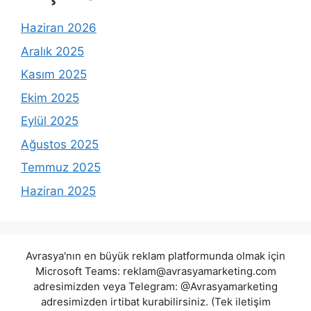
Haziran 2026
Aralık 2025
Kasım 2025
Ekim 2025
Eylül 2025
Ağustos 2025
Temmuz 2025
Haziran 2025
Avrasya'nın en büyük reklam platformunda olmak için
Microsoft Teams:
reklam@avrasyamarketing.com
adresimizden veya Telegram: @Avrasyamarketing
adresimizden irtibat kurabilirsiniz. (Tek iletişim