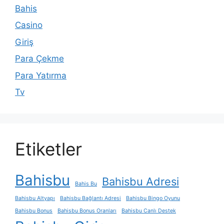
Bahis
Casino
Giriş
Para Çekme
Para Yatırma
Tv
Etiketler
Bahisbu
Bahisbu Adresi
Bahis Bu
Bahisbu Altyapı
Bahisbu Bağlantı Adresi
Bahisbu Bingo Oyunu
Bahisbu Bonus
Bahisbu Bonus Oranları
Bahisbu Canlı Destek