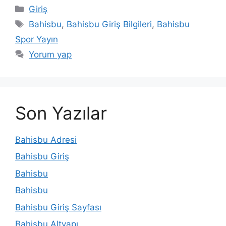
Kategoriler
Giriş
Etiketler
Bahisbu
,
Bahisbu Giriş Bilgileri
,
Bahisbu
Spor Yayın
Yorum yap
Son Yazılar
Bahisbu Adresi
Bahisbu Giriş
Bahisbu
Bahisbu
Bahisbu Giriş Sayfası
Bahisbu Altyapı