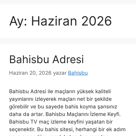
Ay:
Haziran 2026
Bahisbu Adresi
Haziran 20, 2026
yazar
Bahisbu
Bahisbu Adresi ile maçların yüksek kaliteli
yayınlarını izleyerek maçları net bir şekilde
görebilir ve bu sayede bahis koyma şansınız
daha da artar. Bahisbu Maçlarını İzleme Keyfi.
Bahisbu TV maç izleme keyfini yaşatan bir
seçenektir. Bu bahis sitesi, herhangi bir ek adım