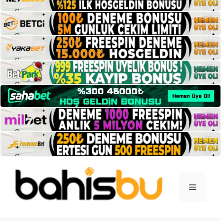
İçeriğe
atla
Menü